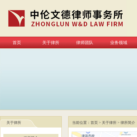
首页
关于律所
律师团队
业务领域
关于律所
当前位置：
首页
>
关于律所
>
律所简介