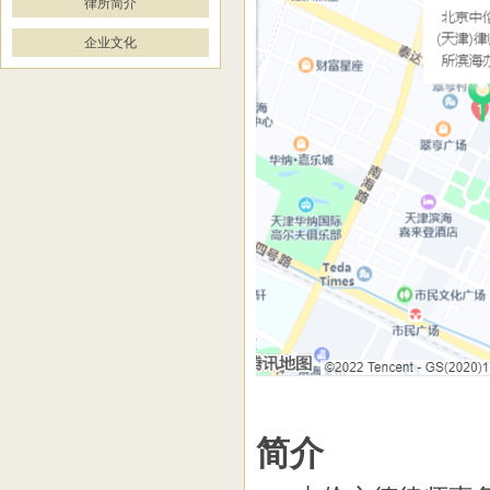
律所简介
企业文化
简介